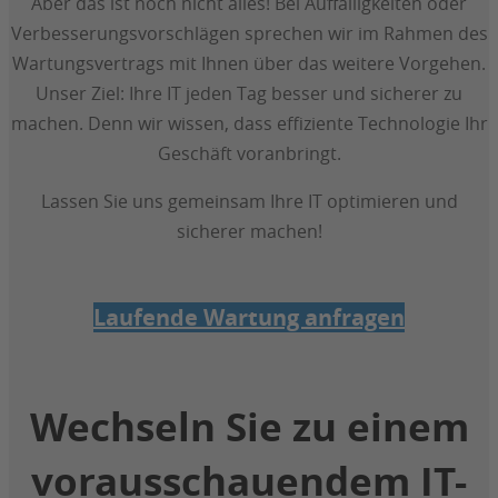
Aber das ist noch nicht alles! Bei Auffälligkeiten oder
Verbesserungsvorschlägen sprechen wir im Rahmen des
Wartungsvertrags mit Ihnen über das weitere Vorgehen.
Unser Ziel: Ihre IT jeden Tag besser und sicherer zu
machen. Denn wir wissen, dass effiziente Technologie Ihr
Geschäft voranbringt.
Lassen Sie uns gemeinsam Ihre IT optimieren und
sicherer machen!
Laufende Wartung anfragen
Wechseln Sie zu einem
vorausschauendem IT-