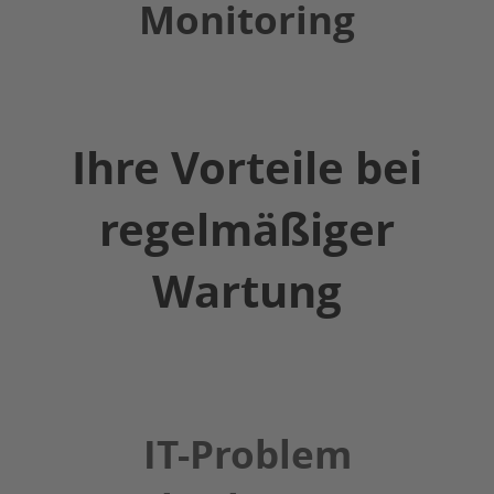
Monitoring
Ihre Vorteile bei
regelmäßiger
Wartung
IT-Problem