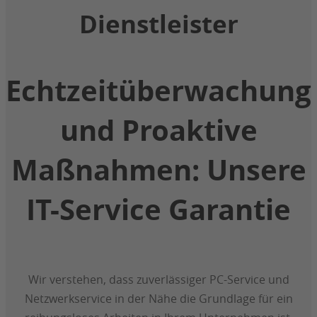
Dienstleister
Echtzeitüberwachung
und Proaktive
Maßnahmen: Unsere
IT-Service Garantie
Wir verstehen, dass zuverlässiger PC-Service und
Netzwerkservice in der Nähe die Grundlage für ein