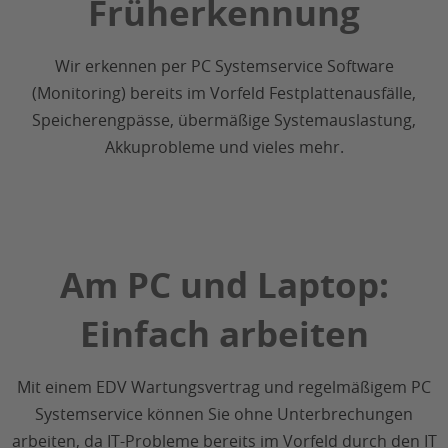
Früherkennung
Wir erkennen per PC Systemservice Software
(Monitoring) bereits im Vorfeld Festplattenausfälle,
Speicherengpässe, übermäßige Systemauslastung,
Akkuprobleme und vieles mehr.
Am PC und Laptop:
Einfach arbeiten
Mit einem EDV Wartungsvertrag und regelmäßigem PC
Systemservice können Sie ohne Unterbrechungen
arbeiten, da IT-Probleme bereits im Vorfeld durch den IT