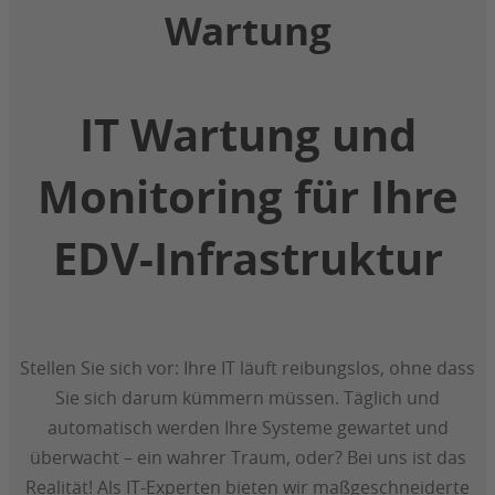
Wartung
IT Wartung und
Monitoring für Ihre
EDV-Infrastruktur
Stellen Sie sich vor: Ihre IT läuft reibungslos, ohne dass
Sie sich darum kümmern müssen. Täglich und
automatisch werden Ihre Systeme gewartet und
überwacht – ein wahrer Traum, oder? Bei uns ist das
Realität! Als IT-Experten bieten wir maßgeschneiderte