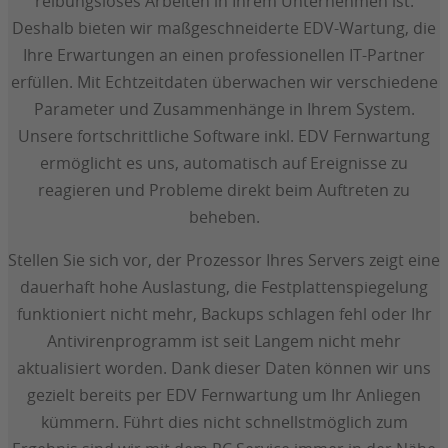
reibungsloses Arbeiten in Ihrem Unternehmen ist.
Deshalb bieten wir maßgeschneiderte EDV-Wartung, die
Ihre Erwartungen an einen professionellen IT-Partner
erfüllen. Mit Echtzeitdaten überwachen wir verschiedene
Parameter und Zusammenhänge in Ihrem System.
Unsere fortschrittliche Software inkl. EDV Fernwartung
ermöglicht es uns, automatisch auf Ereignisse zu
reagieren und Probleme direkt beim Auftreten zu
beheben.
Stellen Sie sich vor, der Prozessor Ihres Servers zeigt eine
dauerhaft hohe Auslastung, die Festplattenspiegelung
funktioniert nicht mehr, Backups schlagen fehl oder Ihr
Antivirenprogramm ist seit Langem nicht mehr
aktualisiert worden. Dank dieser Daten können wir uns
gezielt bereits per EDV Fernwartung um Ihr Anliegen
kümmern. Führt dies nicht schnellstmöglich zum