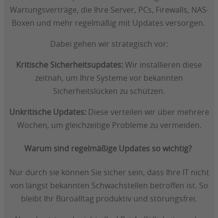
Wartungsverträge, die Ihre Server, PCs, Firewalls, NAS-
Boxen und mehr regelmäßig mit Updates versorgen.
Dabei gehen wir strategisch vor:
Kritische Sicherheitsupdates:
Wir installieren diese
zeitnah, um Ihre Systeme vor bekannten
Sicherheitslücken zu schützen.
Unkritische Updates:
Diese verteilen wir über mehrere
Wochen, um gleichzeitige Probleme zu vermeiden.
Warum sind regelmäßige Updates so wichtig?
Nur durch sie können Sie sicher sein, dass Ihre IT nicht
von längst bekannten Schwachstellen betroffen ist. So
bleibt Ihr Büroalltag produktiv und störungsfrei.