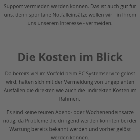
Support vermieden werden können. Das ist auch gut für
uns, denn spontane Notfalleinsätze wollen wir - in Ihrem
uns unserem Interesse - vermeiden.
Die Kosten im Blick
Da bereits viel im Vorfeld beim PC Systemservice gelöst
wird, halten sich mit der Vermeidung von ungeplanten
Ausfällen die direkten wie auch die indirekten Kosten im
Rahmen.
Es sind keine teuren Abend- oder Wochenendeinsätze
nötig, da Probleme die dringend werden könnten bei der
Wartung bereits bekannt werden und vorher gelöst
werden können.