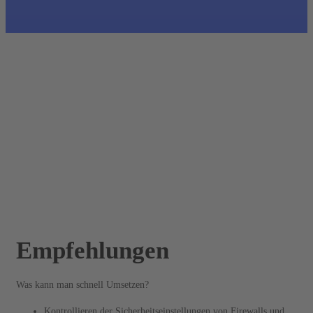
Empfehlungen
Was kann man schnell Umsetzen?
Kontrollieren der Sicherheitseinstellungen von Firewalls und