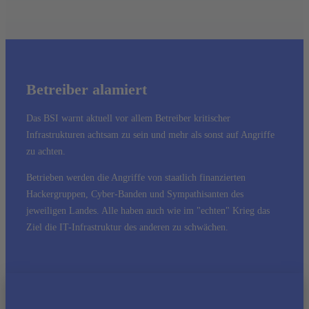
Betreiber alamiert
Das BSI warnt aktuell vor allem Betreiber kritischer
Infrastrukturen achtsam zu sein und mehr als sonst auf Angriffe
zu achten.
Betrieben werden die Angriffe von staatlich finanzierten
Hackergruppen, Cyber-Banden und Sympathisanten des
jeweiligen Landes. Alle haben auch wie im "echten" Krieg das
Ziel die IT-Infrastruktur des anderen zu schwächen.