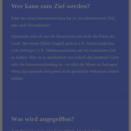
Wer kann zum Ziel werden?
Jeder der einen Internetanschluss hat ist ein lohnenswertes Ziel,
also auch Smartphones!
Interessant sind oft nur die Ressourcen und nicht die Daten am
Gerät. Bei einem DDoS-Angriff geht es z.B. darum möglcihst
viele Anfragen (z.B. Webseitenaufrufe) auf ein bestimmtes Ziel
zu lenken. Hier ist es unerheblich wie schnell das sendende Gerät
oder die Internetverbindung ist - es zählt die Masse an Anfragen!
Wenn das tausende sind gehen nicht geschützte Webseiten schnell
offline.
Was wird angegriffen?