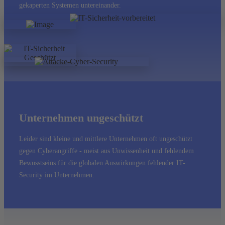
gekaperten Systemen untereinander.
Unternehmen ungeschützt
Leider sind kleine und mittlere Unternehmen oft ungeschützt
gegen Cyberangriffe - meist aus Unwissenheit und fehlendem
Bewusstseins für die globalen Auswirkungen fehlender IT-
Security im Unternehmen.