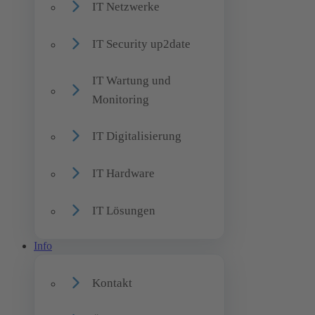
IT Netzwerke
IT Security up2date
IT Wartung und
Monitoring
IT Digitalisierung
IT Hardware
IT Lösungen
Info
Kontakt