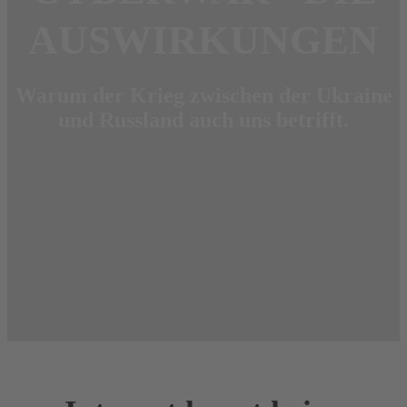
AUSWIRKUNGEN
Warum der Krieg zwischen der Ukraine
und Russland auch uns betrifft.