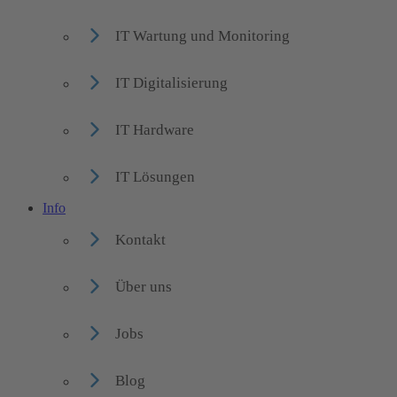
IT Wartung und Monitoring
IT Digitalisierung
IT Hardware
IT Lösungen
Info
Kontakt
Über uns
Jobs
Blog