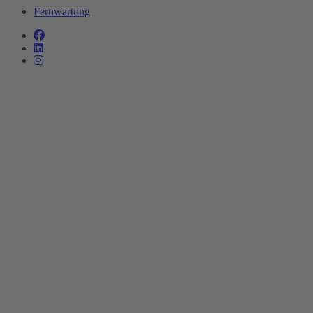
Fernwartung